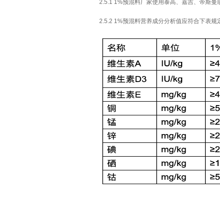
2.5.1 1%预混料厂家使用泰高、嘉吉、帝斯
2.5.2 1%预混料营养成分分析值应符合下