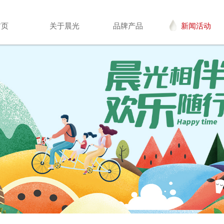
首页
关于晨光
品牌产品
新闻活动