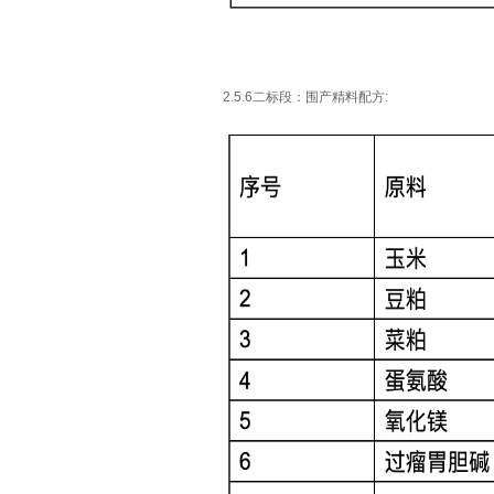
2.5.6二标段：围产精料配方: