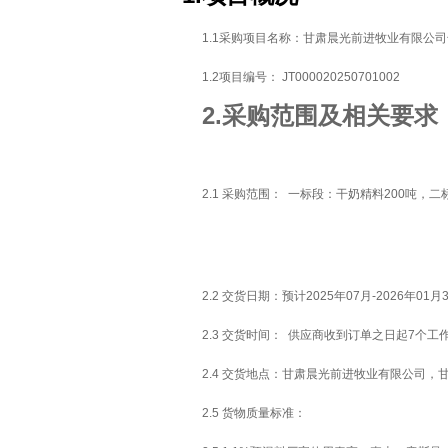
1.1采购项目名称：甘肃晨光前进牧业有限公司
1.2项目编号： JT0000202507010
2.采购范围及相关要求
2.1 采购范围： 一标段：干奶精料200吨
2.2 交货日期：预计2025年07月-2026年01
2.3 交货时间： 供应商收到订单之日起7个
2.4 交货地点：甘肃晨光前进
2.5 货物质量标准：