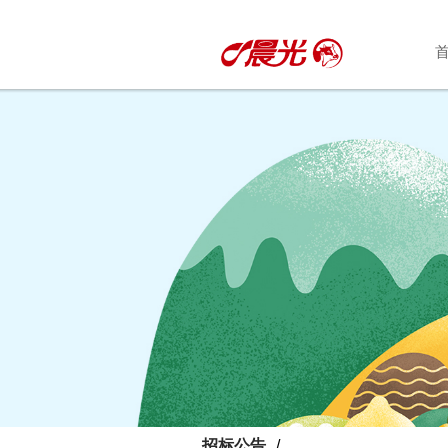
招标公告
/