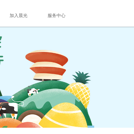
加入晨光
服务中心